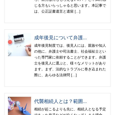
じる方もいらっしゃると思います。本記事で
は、公正証書遺言と遺留 […]
成年後見について弁護...
成年後見制度では、後見人には、親族や知人
の他に、弁護士や司法書士、社会福祉士とい
った専門家に依頼することができます。弁護
士を後見人に選ぶと、様々なメリットがあり
ます。まず、法的なトラブルに巻き込まれた
際に、あらゆる法律問 […]
代襲相続人とは？範囲...
相続が起こるよりも先に、相続人となる予定