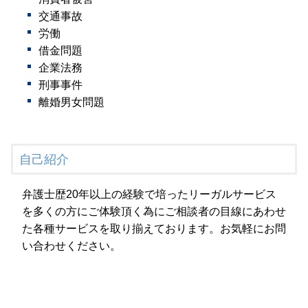
交通事故
労働
借金問題
企業法務
刑事事件
離婚男女問題
自己紹介
弁護士歴20年以上の経験で培ったリーガルサービス
を多くの方にご体験頂く為にご相談者の目線にあわせ
た各種サービスを取り揃えております。お気軽にお問
い合わせください。