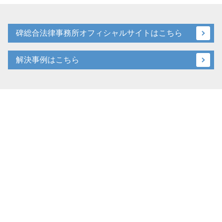
碑総合法律事務所オフィシャルサイトはこちら
解決事例はこちら