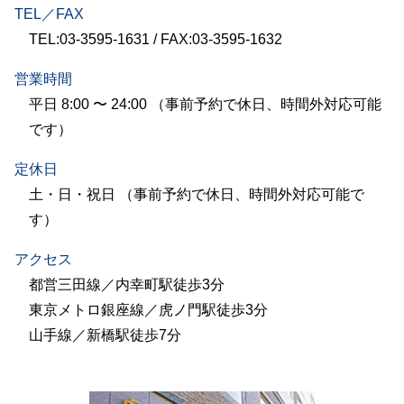
TEL／FAX
TEL:03-3595-1631 / FAX:03-3595-1632
営業時間
平日 8:00 〜 24:00 （事前予約で休日、時間外対応可能
です）
定休日
土・日・祝日 （事前予約で休日、時間外対応可能で
す）
アクセス
都営三田線／内幸町駅徒歩3分
東京メトロ銀座線／虎ノ門駅徒歩3分
山手線／新橋駅徒歩7分