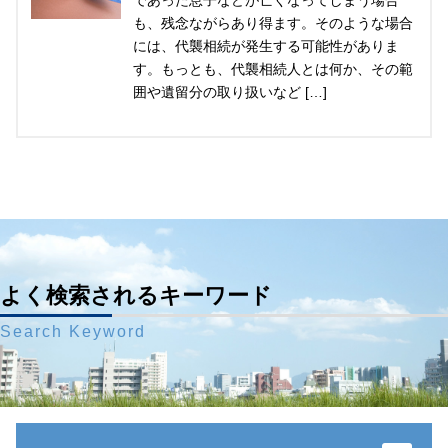
であった息子などが亡くなってしまう場合
も、残念ながらあり得ます。そのような場合
には、代襲相続が発生する可能性がありま
す。もっとも、代襲相続人とは何か、その範
囲や遺留分の取り扱いなど […]
よく検索されるキーワード
Search Keyword