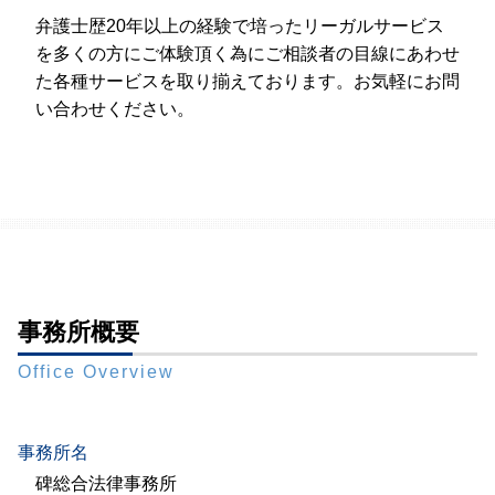
弁護士歴20年以上の経験で培ったリーガルサービス
を多くの方にご体験頂く為にご相談者の目線にあわせ
た各種サービスを取り揃えております。お気軽にお問
い合わせください。
事務所概要
Office Overview
事務所名
碑総合法律事務所