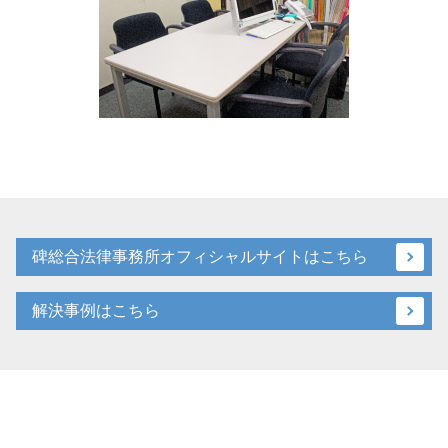
碑総合法律事務所オフィシャルサイトはこちら
解決事例はこちら