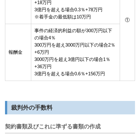
+18万円
3億円を超える場合0.3％+78万円
※着手金の最低額は10万円
①
事件の経済的利益の額が300万円以下
の場合4％
300万円を超え3000万円以下の場合2％
報酬金
+6万円
3000万円を超え3億円以下の場合1％
+36万円
3億円を超える場合0.6％+156万円
裁判外の手数料
契約書類及びこれに準ずる書類の作成