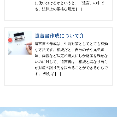
に使い分けるかというと、「遺言」の中で
も、法律上の厳格な規定 […]
遺言書作成について弁...
遺言書の作成は、生前対策としてとても有効
な方法です。相続だと、自分の子や兄弟姉
妹、両親など法定相続人にしか財産を残せな
いのに対して、遺言書は、相続と異なり自ら
が財産の譲り先を決めることができるからで
す。 例えば […]