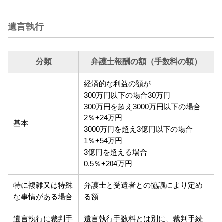
遺言執行
分類
弁護士報酬の額（手数料の額）
経済的な利益の額が
300万円以下の場合30万円
300万円を超え3000万円以下の場合
2％+24万円
基本
3000万円を超え3億円以下の場合
1％+54万円
3億円を超える場合
0.5％+204万円
特に複雑又は特殊
弁護士と受遺者との協議により定め
な事情がある場合
る額
遺言執行に裁判手
遺言執行手数料とは別に、裁判手続