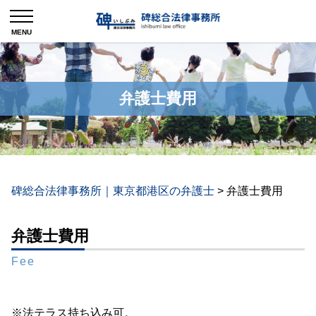
弁護士費用
碑総合法律事務所｜東京都港区の弁護士
>
弁護士費用
弁護士費用
Fee
※法テラス持ち込み可。