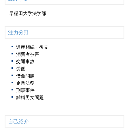
早稲田大学法学部
注力分野
遺産相続・後見
消費者被害
交通事故
労働
借金問題
企業法務
刑事事件
離婚男女問題
自己紹介