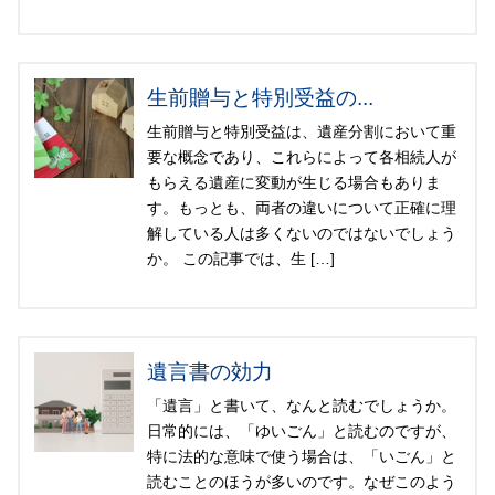
生前贈与と特別受益の...
生前贈与と特別受益は、遺産分割において重
要な概念であり、これらによって各相続人が
もらえる遺産に変動が生じる場合もありま
す。もっとも、両者の違いについて正確に理
解している人は多くないのではないでしょう
か。 この記事では、生 […]
遺言書の効力
「遺言」と書いて、なんと読むでしょうか。
日常的には、「ゆいごん」と読むのですが、
特に法的な意味で使う場合は、「いごん」と
読むことのほうが多いのです。なぜこのよう