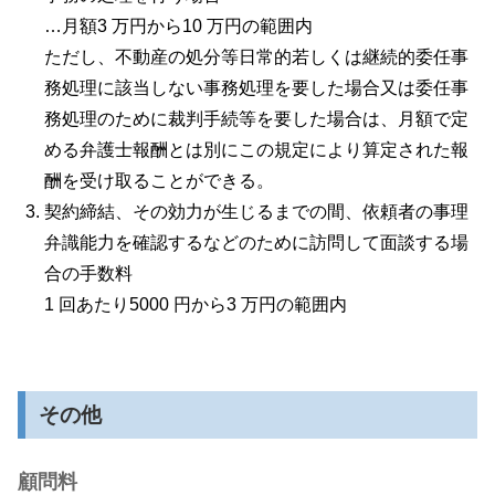
…月額3 万円から10 万円の範囲内
ただし、不動産の処分等日常的若しくは継続的委任事
務処理に該当しない事務処理を要した場合又は委任事
務処理のために裁判手続等を要した場合は、月額で定
める弁護士報酬とは別にこの規定により算定された報
酬を受け取ることができる。
契約締結、その効力が生じるまでの間、依頼者の事理
弁識能力を確認するなどのために訪問して面談する場
合の手数料
1 回あたり5000 円から3 万円の範囲内
その他
顧問料