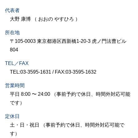
代表者
大野 康博 （ おおの やすひろ ）
所在地
〒105-0003 東京都港区西新橋1-20-3 虎ノ門法曹ビル
804
TEL／FAX
TEL:03-3595-1631 / FAX:03-3595-1632
営業時間
平日 8:00 〜 24:00 （事前予約で休日、時間外対応可能
です）
定休日
土・日・祝日 （事前予約で休日、時間外対応可能で
す）