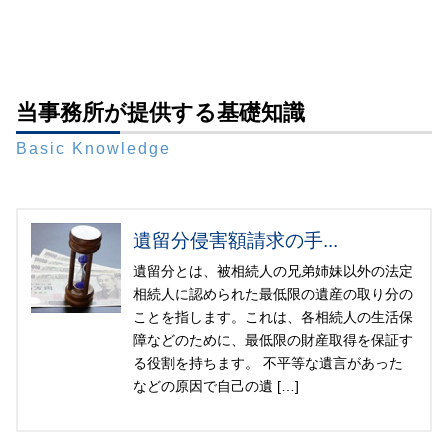
当事務所が提供する基礎知識
Basic Knowledge
遺留分侵害額請求の手...
遺留分とは、被相続人の兄弟姉妹以外の法定
相続人に認められた最低限の遺産の取り分の
ことを指します。これは、各相続人の生活保
障などのために、最低限の財産取得を保証す
る役割を持ちます。 不平等な遺言があった
などの原因で自己の遺 […]