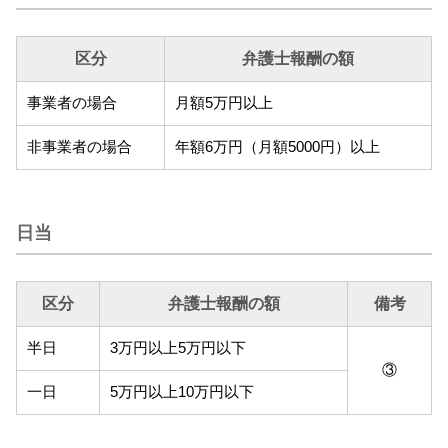
区分
弁護士報酬の額
事業者の場合
月額5万円以上
非事業者の場合
年額6万円（月額5000円）以上
日当
区分
弁護士報酬の額
備考
半日
3万円以上5万円以下
③
一日
5万円以上10万円以下