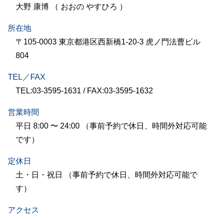
大野 康博 （ おおの やすひろ ）
所在地
〒105-0003 東京都港区西新橋1-20-3 虎ノ門法曹ビル
804
TEL／FAX
TEL:03-3595-1631 / FAX:03-3595-1632
営業時間
平日 8:00 〜 24:00 （事前予約で休日、時間外対応可能
です）
定休日
土・日・祝日 （事前予約で休日、時間外対応可能で
す）
アクセス