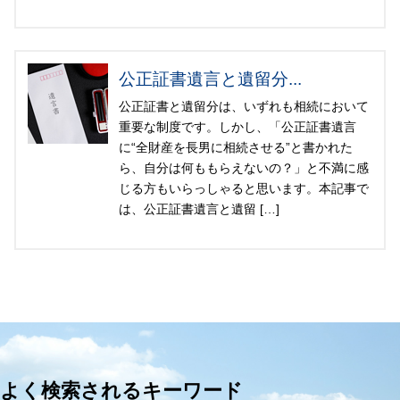
公正証書遺言と遺留分...
公正証書と遺留分は、いずれも相続において
重要な制度です。しかし、「公正証書遺言
に“全財産を長男に相続させる”と書かれた
ら、自分は何ももらえないの？」と不満に感
じる方もいらっしゃると思います。本記事で
は、公正証書遺言と遺留 […]
よく検索されるキーワード