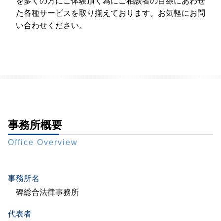
を多くの方にご体験頂く為にご相談者の目線にあわせ
た各種サービスを取り揃えております。お気軽にお問
い合わせください。
事務所概要
Office Overview
事務所名
碑総合法律事務所
代表者