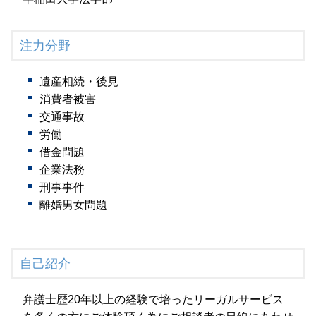
注力分野
遺産相続・後見
消費者被害
交通事故
労働
借金問題
企業法務
刑事事件
離婚男女問題
自己紹介
弁護士歴20年以上の経験で培ったリーガルサービス