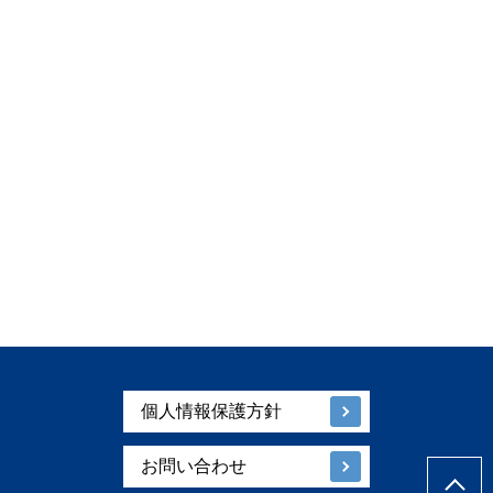
個人情報保護方針
お問い合わせ