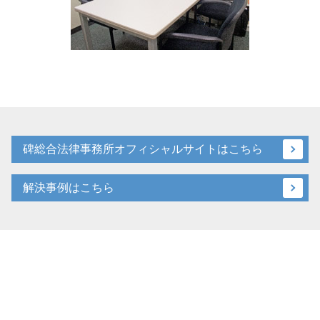
碑総合法律事務所オフィシャルサイトはこちら
解決事例はこちら