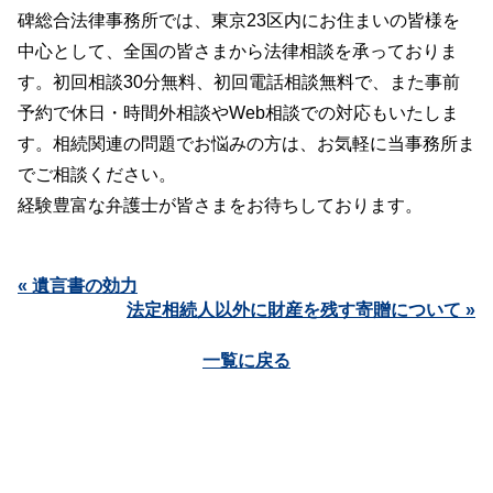
碑総合法律事務所では、東京23区内にお住まいの皆様を
中心として、全国の皆さまから法律相談を承っておりま
す。初回相談30分無料、初回電話相談無料で、また事前
予約で休日・時間外相談やWeb相談での対応もいたしま
す。相続関連の問題でお悩みの方は、お気軽に当事務所ま
でご相談ください。
経験豊富な弁護士が皆さまをお待ちしております。
« 遺言書の効力
法定相続人以外に財産を残す寄贈について »
一覧に戻る