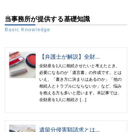
当事務所が提供する基礎知識
Basic Knowledge
【弁護士が解説】全財...
全財産を1人に相続させたいと考えたとき、
必要になるのが「遺言書」の作成です。とは
いえ、「書き方に決まりはあるのか」「他の
相続人とトラブルにならないか」など、悩み
を抱える方も多いと思います。本記事では、
全財産を1人に相続さ […]
遺留分侵害額請求とは...