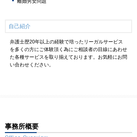
離婚男女問題
自己紹介
弁護士歴20年以上の経験で培ったリーガルサービス
を多くの方にご体験頂く為にご相談者の目線にあわせ
た各種サービスを取り揃えております。お気軽にお問
い合わせください。
事務所概要