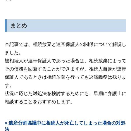
まとめ
本記事では、相続放棄と連帯保証人の関係について解説し
ました。
被相続人が連帯保証人であった場合は、相続放棄によって
その債務を回避することができますが、相続人自身が連帯
保証人であるときは相続放棄を行っても返済義務は残りま
す。
状況に応じた対処法を検討するためにも、早期に弁護士に
相談することをおすすめします。
« 遺産分割協議中に相続人が死亡してしまった場合の対処
法