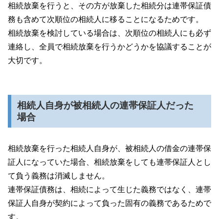
相続放棄を行うと、その方が放棄した相続分は連帯保証債
務も含めて次順位の相続人に移ることになるためです。
相続放棄を検討している場合は、次順位の相続人にも必ず
連絡し、全員で相続放棄を行うかどうかを協議することが
大切です。
相続人自身が被相続人の連帯保証人だった
場合
相続放棄を行った相続人自身が、被相続人の借金の連帯保
証人になっていた場合、相続放棄をしても連帯保証人とし
て負う義務は消滅しません。
連帯保証債務は、相続によって生じた義務ではなく、連帯
保証人自身が契約によって負った固有の義務であるためで
す。