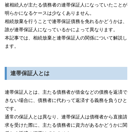
被相続人が主たる債務者の連帯保証人になっていたことが
明らかになるケースは少なくありません。
相続放棄を行うことで連帯保証債務を免れるかどうかは、
誰が連帯保証人になっているかによって異なります。
本記事では、相続放棄と連帯保証人の関係について解説し
ます。
連帯保証人とは
連帯保証人とは、主たる債務者が借金などの債務を返済で
きない場合に、債務者に代わって返済する義務を負うひと
です。
通常の保証人とは異なり、連帯保証人は債権者から直接請
求を受けた際に、主たる債務者に資力があるかどうかに関