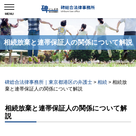
相続放棄と連帯保証人の関係について解説
碑総合法律事務所｜東京都港区の弁護士
>
相続
>
相続放
棄と連帯保証人の関係について解説
相続放棄と連帯保証人の関係について解
説