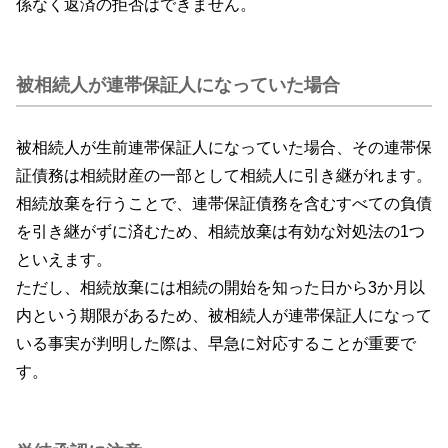
係なく返済の拒否はできません。
被相続人が連帯保証人になっていた場合
被相続人が生前連帯保証人になっていた場合、その連帯保
証債務は相続財産の一部として相続人に引き継がれます。
相続放棄を行うことで、連帯保証債務を含むすべての負債
を引き継がずに済むため、相続放棄は有効な対処法の1つ
といえます。
ただし、相続放棄には相続の開始を知った日から3か月以
内という期限があるため、被相続人が連帯保証人になって
いる事実が判明した際は、早急に対応することが重要で
す。