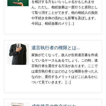
を検討する方もいらっしゃるかもしれませ
ん。ただし、相続放棄は一度行うと原則とし
て取り消すことができず、他の相続人の負担
や手続き全体の流れにも影響を及ぼします。
今回は、相続放棄のメリ […]
遺言執行者の権限とは...
家族が亡くなって、故人が生前遺言書を作成
しているケースもあるでしょう。この時、遺
言執行者を選任する方法があります。ここで
は遺言執行者とはどのような権限を持った人
なのか、選任するメリットはどこにあるかに
ついて見ていきます。 […]