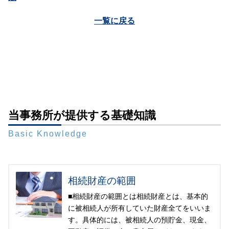
一覧に戻る
当事務所が提供する基礎知識
Basic Knowledge
相続財産の範囲
■相続財産の範囲とは相続財産とは、基本的
に被相続人が所有していた財産全てをいいま
す。具体的には、被相続人の預貯金、現金、