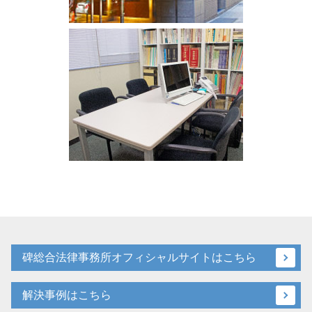
碑総合法律事務所オフィシャルサイトはこちら
解決事例はこちら