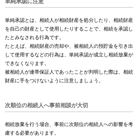
単純承認に注意
単純承認とは、相続人が相続財産を処分したり、相続財産
を自己の財産として使用したりすることで、相続を承認し
たとみなされる行為です。
たとえば、相続財産の売却や、被相続人の預貯金を引き出
して使用するなどの行為は、単純承認が成立し相続放棄が
できなくなります。
被相続人が連帯保証人であったことが判明した際は、相続
財産に手をつけないように注意しましょう。
次順位の相続人へ事前相談が大切
相続放棄を行う場合、事前に次順位の相続人への影響を考
慮する必要があります。