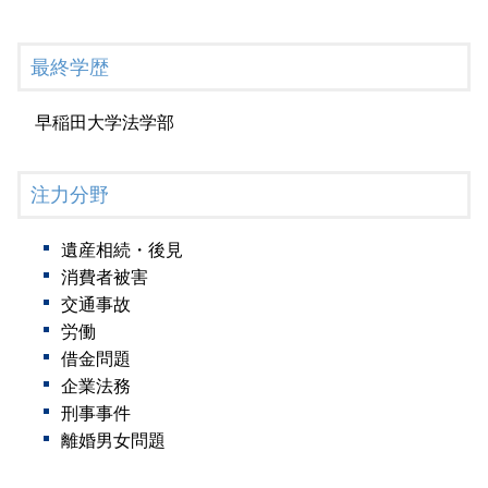
最終学歴
早稲田大学法学部
注力分野
遺産相続・後見
消費者被害
交通事故
労働
借金問題
企業法務
刑事事件
離婚男女問題