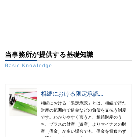
当事務所が提供する基礎知識
Basic Knowledge
相続における限定承認...
相続における「限定承認」とは、相続で得た
財産の範囲内で借金などの負債を支払う制度
です。わかりやすく言うと、相続財産のう
ち、プラスの財産（資産）よりマイナスの財
産（借金）が多い場合でも、借金を背負わず