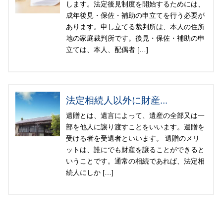
します。法定後見制度を開始するためには、
成年後見・保佐・補助の申立てを行う必要が
あります。申し立てる裁判所は、本人の住所
地の家庭裁判所です。後見・保佐・補助の申
立ては、本人、配偶者 […]
法定相続人以外に財産...
遺贈とは、遺言によって、遺産の全部又は一
部を他人に譲り渡すことをいいます。遺贈を
受ける者を受遺者といいます。 遺贈のメリ
ットは、誰にでも財産を譲ることができると
いうことです。通常の相続であれば、法定相
続人にしか […]