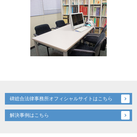
碑総合法律事務所オフィシャルサイトはこちら
解決事例はこちら