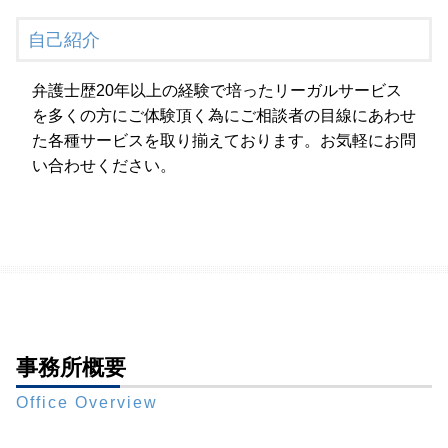
自己紹介
弁護士歴20年以上の経験で培ったリーガルサービス
を多くの方にご体験頂く為にご相談者の目線にあわせ
た各種サービスを取り揃えております。お気軽にお問
い合わせください。
事務所概要
Office Overview