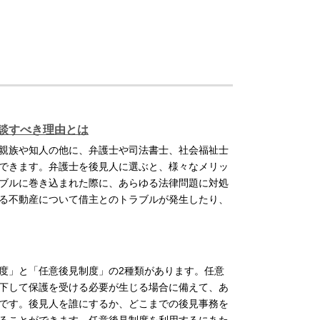
談すべき理由とは
親族や知人の他に、弁護士や司法書士、社会福祉士
できます。弁護士を後見人に選ぶと、様々なメリッ
ブルに巻き込まれた際に、あらゆる法律問題に対処
る不動産について借主とのトラブルが発生したり、
度」と「任意後見制度」の2種類があります。任意
下して保護を受ける必要が生じる場合に備えて、あ
です。後見人を誰にするか、どこまでの後見事務を