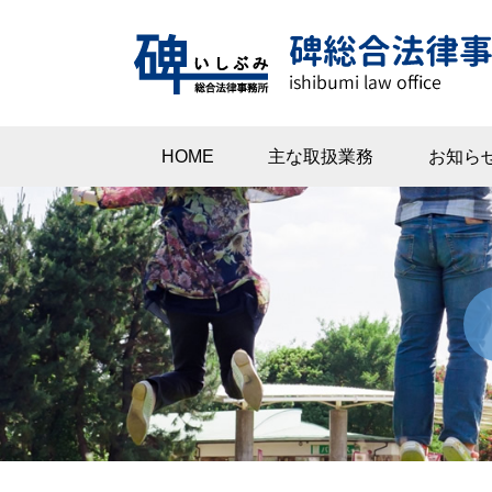
HOME
主な取扱業務
お知ら