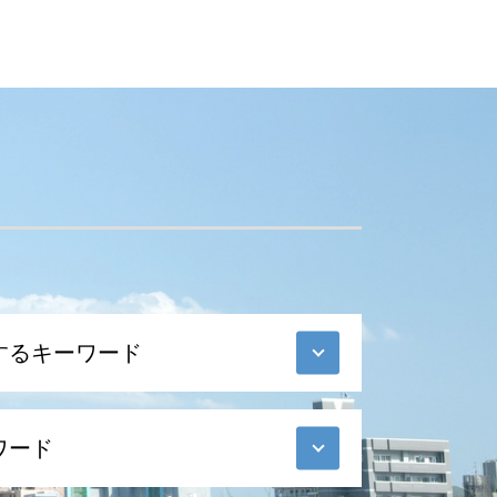
するキーワード
ワード