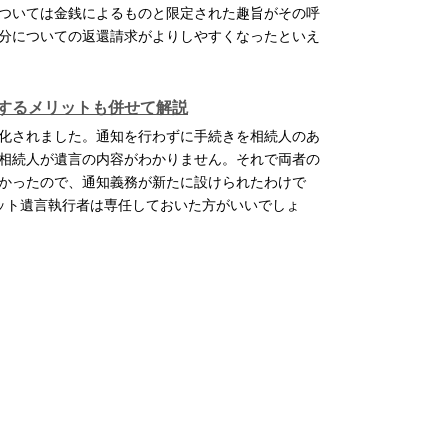
ついては金銭によるものと限定された趣旨がその呼
分についての返還請求がよりしやすくなったといえ
するメリットも併せて解説
化されました。通知を行わずに手続きを相続人のあ
相続人が遺言の内容がわかりません。それで両者の
かったので、通知義務が新たに設けられたわけで
ット遺言執行者は専任しておいた方がいいでしょ