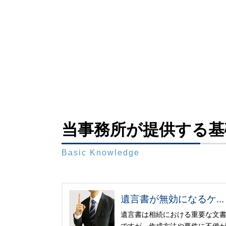
当事務所が提供する基
Basic Knowledge
遺言書が無効になるケ...
遺言書は相続における重要な文