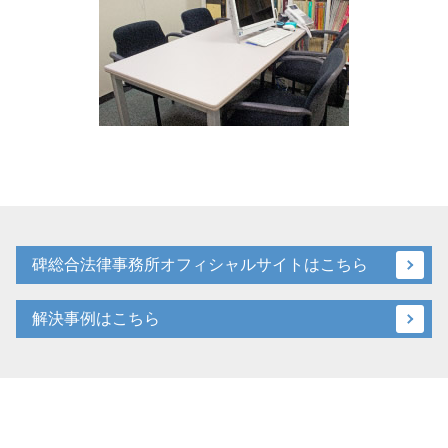
碑総合法律事務所オフィシャルサイトはこちら
解決事例はこちら