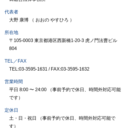
代表者
大野 康博 （ おおの やすひろ ）
所在地
〒105-0003 東京都港区西新橋1-20-3 虎ノ門法曹ビル
804
TEL／FAX
TEL:03-3595-1631 / FAX:03-3595-1632
営業時間
平日 8:00 〜 24:00 （事前予約で休日、時間外対応可能
です）
定休日
土・日・祝日 （事前予約で休日、時間外対応可能で
す）