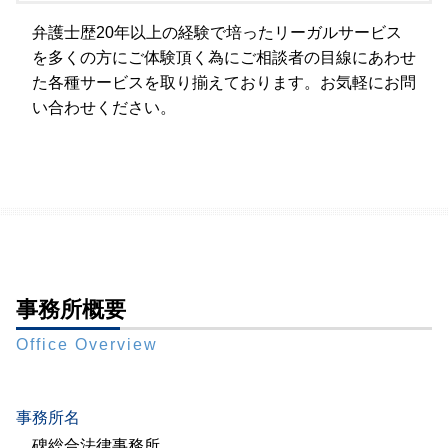
弁護士歴20年以上の経験で培ったリーガルサービス
を多くの方にご体験頂く為にご相談者の目線にあわせ
た各種サービスを取り揃えております。お気軽にお問
い合わせください。
事務所概要
Office Overview
事務所名
碑総合法律事務所