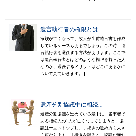
遺言執行者の権限とは...
家族が亡くなって、故人が生前遺言書を作成
しているケースもあるでしょう。この時、遺
言執行者を選任する方法があります。ここで
は遺言執行者とはどのような権限を持った人
なのか、選任するメリットはどこにあるかに
ついて見ていきます。 […]
遺産分割協議中に相続...
遺産分割協議を進めている最中に、当事者で
ある相続人の1人が亡くなってしまうと、協
議は一旦ストップし、手続きの進め方も大き
く変わります。手続きを誤ると、協議が無効