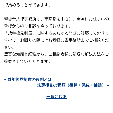
で始めることができます。
碑総合法律事務所は、東京都を中心に、全国にお住まいの
皆様からのご相談を承っております。
「成年後見制度」に関するあらゆる問題に対応しておりま
すので、お困りの際にはお気軽に当事務所までご相談くだ
さい。
豊富な知識と経験から、ご相談者様に最適な解決方法をご
提案させていただきます。
« 成年後見制度の役割とは
法定後見の種類（後見・保佐・補助） »
一覧に戻る