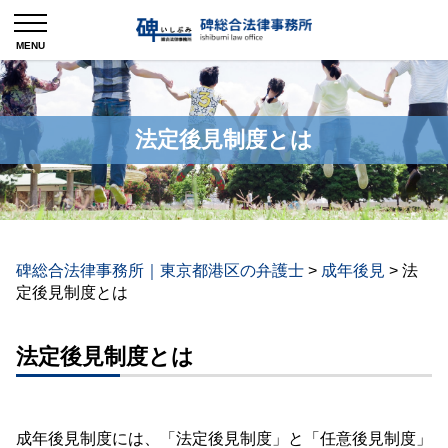
法定後見制度とは
碑総合法律事務所｜東京都港区の弁護士
>
成年後見
>
法
定後見制度とは
法定後見制度とは
成年後見制度には、「法定後見制度」と「任意後見制度」