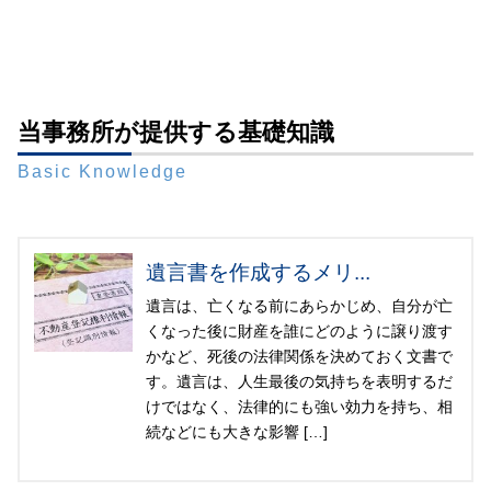
当事務所が提供する基礎知識
Basic Knowledge
遺言書を作成するメリ...
遺言は、亡くなる前にあらかじめ、自分が亡
くなった後に財産を誰にどのように譲り渡す
かなど、死後の法律関係を決めておく文書で
す。遺言は、人生最後の気持ちを表明するだ
けではなく、法律的にも強い効力を持ち、相
続などにも大きな影響 […]