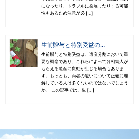
になったり、トラブルに発展したりする可能
性もあるため注意が必 […]
生前贈与と特別受益の...
生前贈与と特別受益は、遺産分割において重
要な概念であり、これらによって各相続人が
もらえる遺産に変動が生じる場合もありま
す。もっとも、両者の違いについて正確に理
解している人は多くないのではないでしょう
か。 この記事では、生 […]