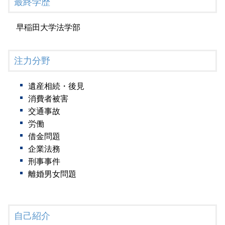
最終学歴
早稲田大学法学部
注力分野
遺産相続・後見
消費者被害
交通事故
労働
借金問題
企業法務
刑事事件
離婚男女問題
自己紹介