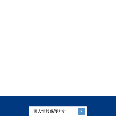
個人情報保護方針