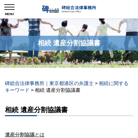
相続 遺産分割協議書
碑総合法律事務所｜東京都港区の弁護士
>
相続に関する
キーワード
>
相続 遺産分割協議書
相続 遺産分割協議書
遺産分割協議とは