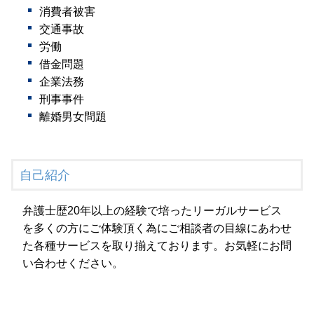
消費者被害
交通事故
労働
借金問題
企業法務
刑事事件
離婚男女問題
自己紹介
弁護士歴20年以上の経験で培ったリーガルサービス
を多くの方にご体験頂く為にご相談者の目線にあわせ
た各種サービスを取り揃えております。お気軽にお問
い合わせください。