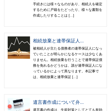
手続きには様々なものがあり、相続人を確定
するために戸籍をたどったり、様々な書類を
作成したりすることは […]
相続放棄と連帯保証人...
被相続人が主たる債務者の連帯保証人になっ
ていたことが明らかになるケースは少なくあ
りません。相続放棄を行うことで連帯保証債
務を免れるかどうかは、誰が連帯保証人にな
っているかによって異なります。本記事で
は、相続放棄と連帯保証 […]
遺言書作成について弁...
遺言書の作成は、生前対策としてとても有効