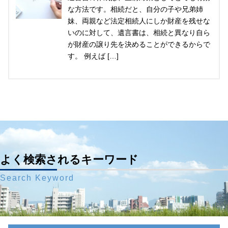
な方法です。相続だと、自分の子や兄弟姉
妹、両親など法定相続人にしか財産を残せな
いのに対して、遺言書は、相続と異なり自ら
が財産の譲り先を決めることができるからで
す。 例えば […]
よく検索されるキーワード
Search Keyword