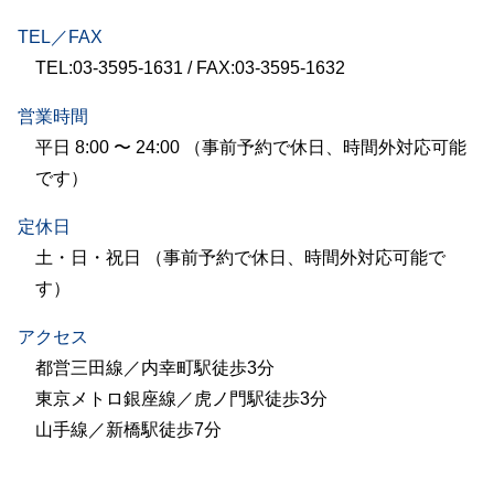
TEL／FAX
TEL:03-3595-1631 / FAX:03-3595-1632
営業時間
平日 8:00 〜 24:00 （事前予約で休日、時間外対応可能
です）
定休日
土・日・祝日 （事前予約で休日、時間外対応可能で
す）
アクセス
都営三田線／内幸町駅徒歩3分
東京メトロ銀座線／虎ノ門駅徒歩3分
山手線／新橋駅徒歩7分