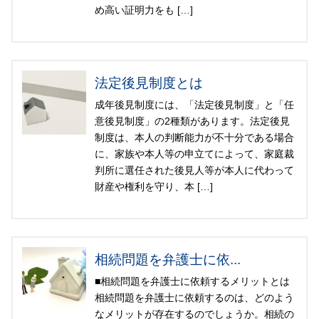
め高い証明力をも […]
法定後見制度とは
成年後見制度には、「法定後見制度」と「任
意後見制度」の2種類があります。法定後見
制度は、本人の判断能力が不十分である場合
に、家族や本人等の申立てによって、家庭裁
判所に選任された後見人等が本人に代わって
財産や権利を守り、本 […]
相続問題を弁護士に依...
■相続問題を弁護士に依頼するメリットとは
相続問題を弁護士に依頼するのは、どのよう
なメリットが存在するのでしょうか。相続の