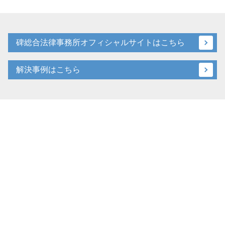
碑総合法律事務所オフィシャルサイトはこちら
解決事例はこちら