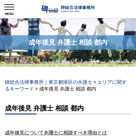
成年後見 弁護士 相談 都内
碑総合法律事務所｜東京都港区の弁護士
>
エリアに関す
るキーワード
>
成年後見 弁護士 相談 都内
成年後見 弁護士 相談 都内
成年後見について弁護士に相談すべき理由とは