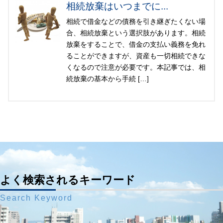
相続放棄はいつまでに...
相続で借金などの債務を引き継ぎたくない場
合、相続放棄という選択肢があります。相続
放棄をすることで、借金の支払い義務を免れ
ることができますが、資産も一切相続できな
くなるので注意が必要です。本記事では、相
続放棄の基本から手続 […]
よく検索されるキーワード
Search Keyword