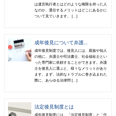
は遺言執行者とはどのような権限を持った人
なのか、選任するメリットはどこにあるかに
ついて見ていきます。 […]
成年後見について弁護...
成年後見制度では、後見人には、親族や知人
の他に、弁護士や司法書士、社会福祉士とい
った専門家に依頼することができます。弁護
士を後見人に選ぶと、様々なメリットがあり
ます。まず、法的なトラブルに巻き込まれた
際に、あらゆる法律問 […]
法定後見制度とは
成年後見制度には、「法定後見制度」と「任