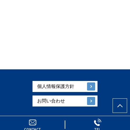
個人情報保護方針
お問い合わせ
© 碑総合法律事務所｜東京都港区の弁護士