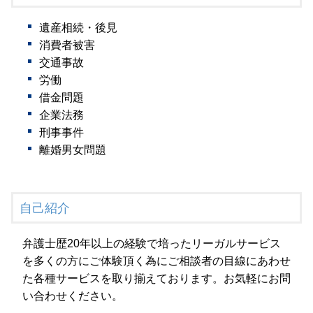
遺産相続・後見
消費者被害
交通事故
労働
借金問題
企業法務
刑事事件
離婚男女問題
自己紹介
弁護士歴20年以上の経験で培ったリーガルサービス
を多くの方にご体験頂く為にご相談者の目線にあわせ
た各種サービスを取り揃えております。お気軽にお問
い合わせください。