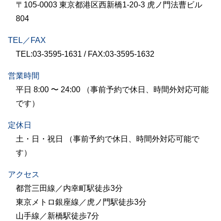
〒105-0003 東京都港区西新橋1-20-3 虎ノ門法曹ビル
804
TEL／FAX
TEL:03-3595-1631 / FAX:03-3595-1632
営業時間
平日 8:00 〜 24:00 （事前予約で休日、時間外対応可能
です）
定休日
土・日・祝日 （事前予約で休日、時間外対応可能で
す）
アクセス
都営三田線／内幸町駅徒歩3分
東京メトロ銀座線／虎ノ門駅徒歩3分
山手線／新橋駅徒歩7分