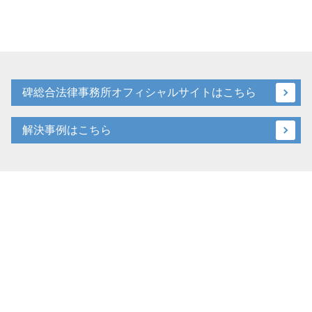
碑総合法律事務所オフィシャルサイトはこちら
解決事例はこちら