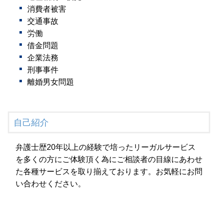
消費者被害
交通事故
労働
借金問題
企業法務
刑事事件
離婚男女問題
自己紹介
弁護士歴20年以上の経験で培ったリーガルサービス
を多くの方にご体験頂く為にご相談者の目線にあわせ
た各種サービスを取り揃えております。お気軽にお問
い合わせください。