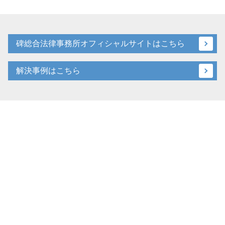
碑総合法律事務所オフィシャルサイトはこちら
解決事例はこちら