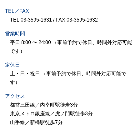
TEL／FAX
TEL:03-3595-1631 / FAX:03-3595-1632
営業時間
平日 8:00 〜 24:00 （事前予約で休日、時間外対応可能
です）
定休日
土・日・祝日 （事前予約で休日、時間外対応可能で
す）
アクセス
都営三田線／内幸町駅徒歩3分
東京メトロ銀座線／虎ノ門駅徒歩3分
山手線／新橋駅徒歩7分