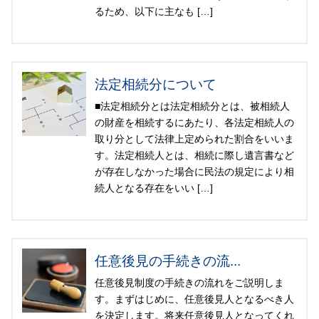
るため、以下に主なも […]
法定相続分について
■法定相続分とは法定相続分とは、被相続人
の財産を相続するにあたり、各法定相続人の
取り分として法律上定められた割合をいいま
す。法定相続人とは、相続に際し遺言書など
が存在しなかった場合に民法の規定により相
続人となる存在をいい […]
任意後見の手続きの流...
任意後見制度の手続きの流れをご説明しま
す。まずはじめに、任意後見人となるべき人
を決定します。将来任意後見人となってくれ