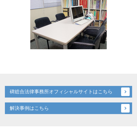
碑総合法律事務所オフィシャルサイトはこちら
解決事例はこちら