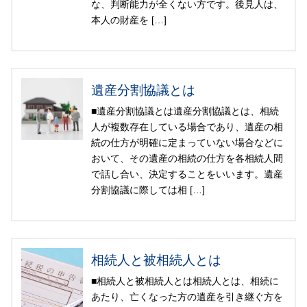
な、判断能力が全くない方です。後見人は、
本人の財産を […]
遺産分割協議とは
■遺産分割協議とは遺産分割協議とは、相続
人が複数存在している場合であり、遺産の相
続の仕方が明確に定まっていない場合などに
おいて、その遺産の相続の仕方を各相続人間
で話し合い、決定することをいいます。遺産
分割協議に際しては相 […]
相続人と被相続人とは
■相続人と被相続人とは相続人とは、相続に
あたり、亡くなった方の遺産を引き継ぐ方を