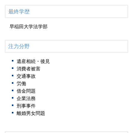
最終学歴
早稲田大学法学部
注力分野
遺産相続・後見
消費者被害
交通事故
労働
借金問題
企業法務
刑事事件
離婚男女問題