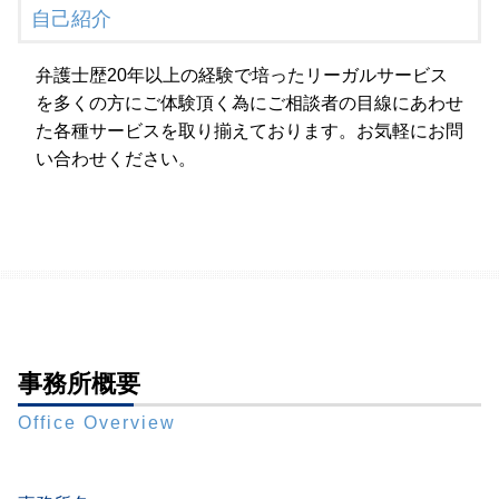
自己紹介
弁護士歴20年以上の経験で培ったリーガルサービス
を多くの方にご体験頂く為にご相談者の目線にあわせ
た各種サービスを取り揃えております。お気軽にお問
い合わせください。
事務所概要
Office Overview