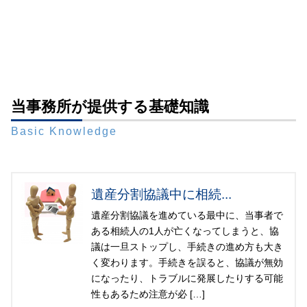
当事務所が提供する基礎知識
Basic Knowledge
遺産分割協議中に相続...
遺産分割協議を進めている最中に、当事者で
ある相続人の1人が亡くなってしまうと、協
議は一旦ストップし、手続きの進め方も大き
く変わります。手続きを誤ると、協議が無効
になったり、トラブルに発展したりする可能
性もあるため注意が必 […]