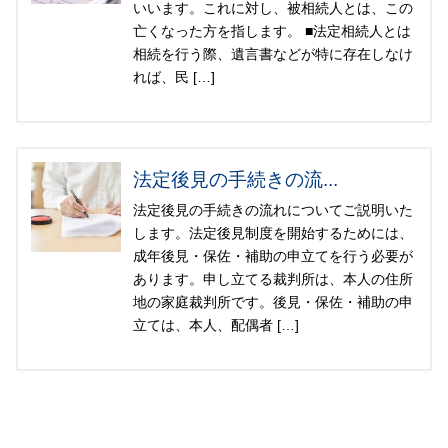
いいます。これに対し、被相続人とは、この
亡くなった方を指します。 ■法定相続人とは
相続を行う際、遺言書などが特に存在しなけ
れば、民 […]
法定後見の手続きの流...
法定後見の手続きの流れについてご説明いた
します。法定後見制度を開始するためには、
成年後見・保佐・補助の申立てを行う必要が
あります。申し立てる裁判所は、本人の住所
地の家庭裁判所です。後見・保佐・補助の申
立ては、本人、配偶者 […]