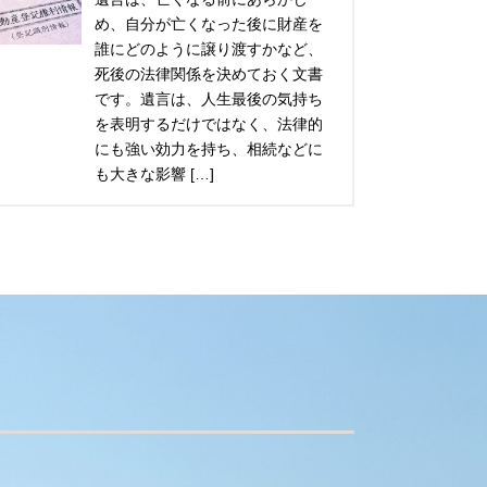
め、自分が亡くなった後に財産を
誰にどのように譲り渡すかなど、
死後の法律関係を決めておく文書
です。遺言は、人生最後の気持ち
を表明するだけではなく、法律的
にも強い効力を持ち、相続などに
も大きな影響 […]