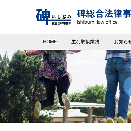
HOME
主な取扱業務
お知ら