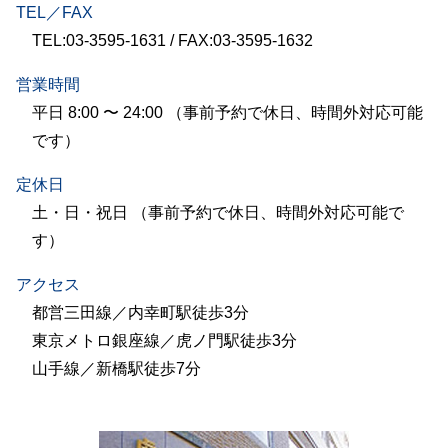
TEL／FAX
TEL:03-3595-1631 / FAX:03-3595-1632
営業時間
平日 8:00 〜 24:00 （事前予約で休日、時間外対応可能
です）
定休日
土・日・祝日 （事前予約で休日、時間外対応可能で
す）
アクセス
都営三田線／内幸町駅徒歩3分
東京メトロ銀座線／虎ノ門駅徒歩3分
山手線／新橋駅徒歩7分