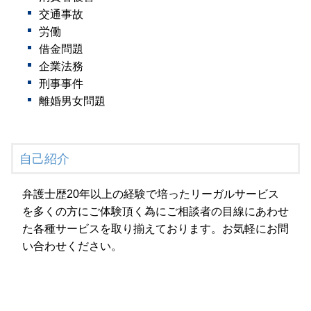
交通事故
労働
借金問題
企業法務
刑事事件
離婚男女問題
自己紹介
弁護士歴20年以上の経験で培ったリーガルサービス
を多くの方にご体験頂く為にご相談者の目線にあわせ
た各種サービスを取り揃えております。お気軽にお問
い合わせください。