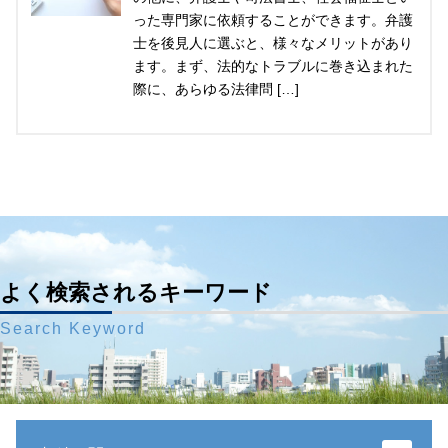
った専門家に依頼することができます。弁護
士を後見人に選ぶと、様々なメリットがあり
ます。まず、法的なトラブルに巻き込まれた
際に、あらゆる法律問 […]
よく検索されるキーワード
Search Keyword