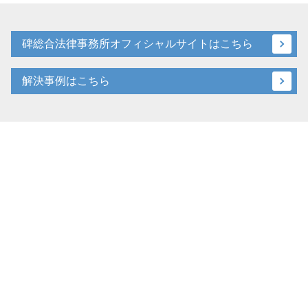
碑総合法律事務所オフィシャルサイトはこちら
解決事例はこちら