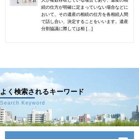
人が複数存在している場合であり、遺産の相
続の仕方が明確に定まっていない場合などに
おいて、その遺産の相続の仕方を各相続人間
で話し合い、決定することをいいます。遺産
分割協議に際しては相 […]
よく検索されるキーワード
Search Keyword