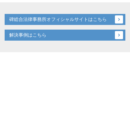
碑総合法律事務所オフィシャルサイトはこちら
解決事例はこちら