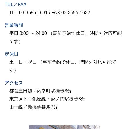
TEL／FAX
TEL:03-3595-1631 / FAX:03-3595-1632
営業時間
平日 8:00 〜 24:00 （事前予約で休日、時間外対応可能
です）
定休日
土・日・祝日 （事前予約で休日、時間外対応可能で
す）
アクセス
都営三田線／内幸町駅徒歩3分
東京メトロ銀座線／虎ノ門駅徒歩3分
山手線／新橋駅徒歩7分