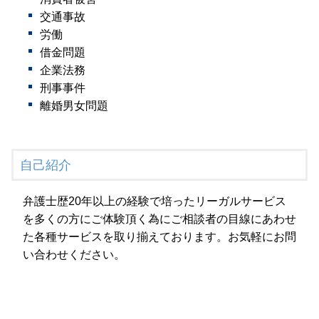
交通事故
労働
借金問題
企業法務
刑事事件
離婚男女問題
自己紹介
弁護士歴20年以上の経験で培ったリーガルサービス
を多くの方にご体験頂く為にご相談者の目線にあわせ
た各種サービスを取り揃えております。お気軽にお問
い合わせください。