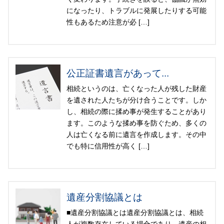
になったり、トラブルに発展したりする可能
性もあるため注意が必 […]
公正証書遺言があって...
相続というのは、亡くなった人が残した財産
を遺された人たちが分け合うことです。しか
し、相続の際に揉め事が発生することがあり
ます。このような揉め事を防ぐため、多くの
人は亡くなる前に遺言を作成します。その中
でも特に信用性が高く […]
遺産分割協議とは
■遺産分割協議とは遺産分割協議とは、相続