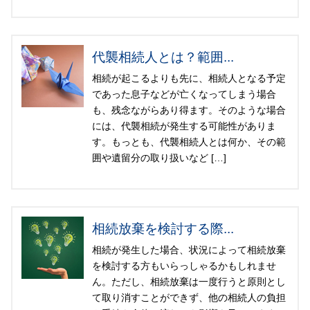
代襲相続人とは？範囲...
相続が起こるよりも先に、相続人となる予定
であった息子などが亡くなってしまう場合
も、残念ながらあり得ます。そのような場合
には、代襲相続が発生する可能性がありま
す。もっとも、代襲相続人とは何か、その範
囲や遺留分の取り扱いなど […]
相続放棄を検討する際...
相続が発生した場合、状況によって相続放棄
を検討する方もいらっしゃるかもしれませ
ん。ただし、相続放棄は一度行うと原則とし
て取り消すことができず、他の相続人の負担