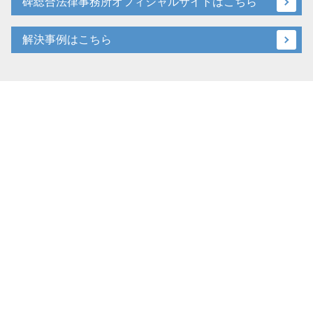
碑総合法律事務所オフィシャルサイトはこちら
解決事例はこちら