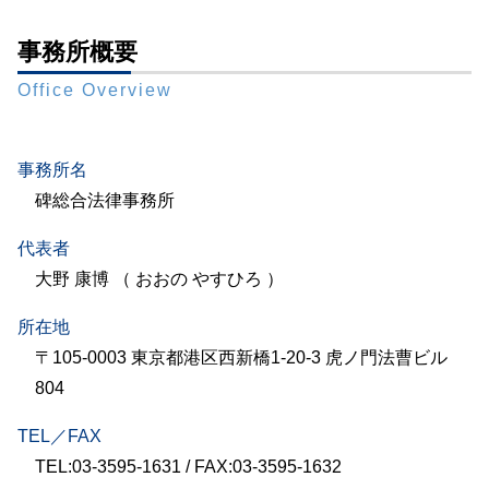
事務所概要
Office Overview
事務所名
碑総合法律事務所
代表者
大野 康博 （ おおの やすひろ ）
所在地
〒105-0003 東京都港区西新橋1-20-3 虎ノ門法曹ビル
804
TEL／FAX
TEL:03-3595-1631 / FAX:03-3595-1632