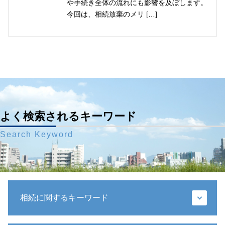
や手続き全体の流れにも影響を及ぼします。
今回は、相続放棄のメリ […]
よく検索されるキーワード
Search Keyword
相続に関するキーワード