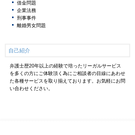
借金問題
企業法務
刑事事件
離婚男女問題
自己紹介
弁護士歴20年以上の経験で培ったリーガルサービス
を多くの方にご体験頂く為にご相談者の目線にあわせ
た各種サービスを取り揃えております。お気軽にお問
い合わせください。