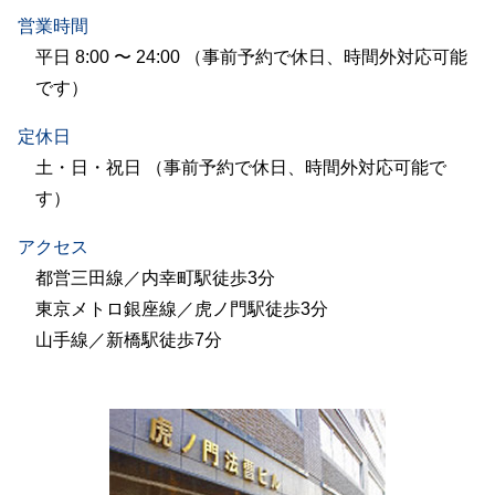
営業時間
平日 8:00 〜 24:00 （事前予約で休日、時間外対応可能
です）
定休日
土・日・祝日 （事前予約で休日、時間外対応可能で
す）
アクセス
都営三田線／内幸町駅徒歩3分
東京メトロ銀座線／虎ノ門駅徒歩3分
山手線／新橋駅徒歩7分